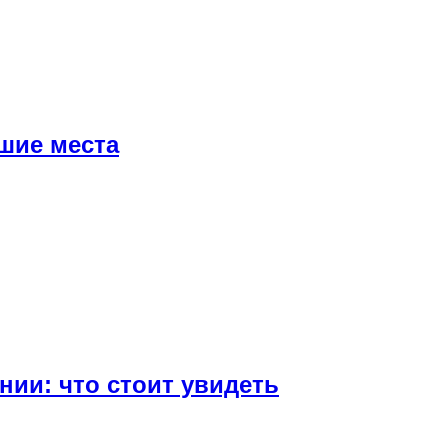
шие места
ии: что стоит увидеть