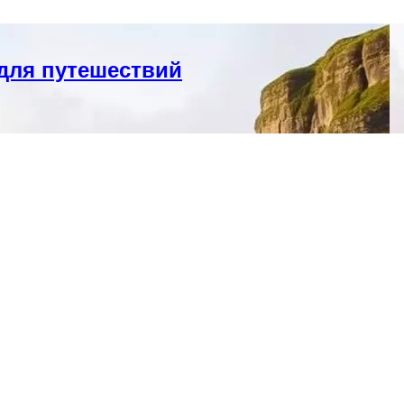
для путешествий