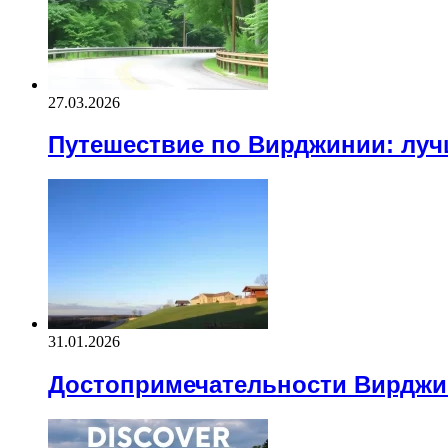
27.03.2026
Путешествие по Вирджинии: луч
31.01.2026
Достопримечательности Вирджин