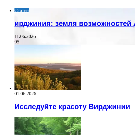
Статьи
ирджиния: земля возможностей 
11.06.2026
95
01.06.2026
Исследуйте красоту Вирджинии