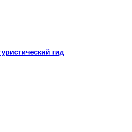
туристический гид