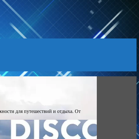
ности для путешествий и отдыха. От