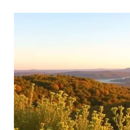
Block Title