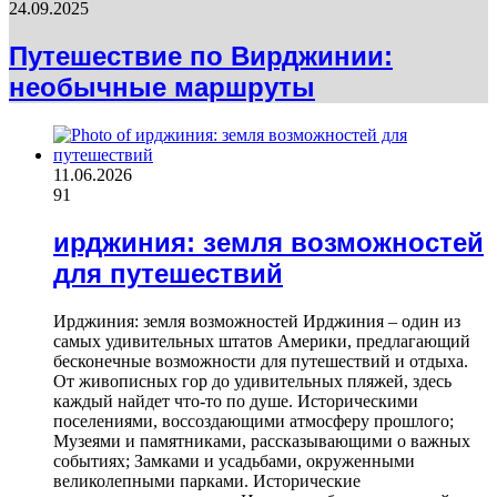
24.09.2025
Путешествие по Вирджинии:
необычные маршруты
11.06.2026
91
ирджиния: земля возможностей
для путешествий
Ирджиния: земля возможностей Ирджиния – один из
самых удивительных штатов Америки, предлагающий
бесконечные возможности для путешествий и отдыха.
От живописных гор до удивительных пляжей, здесь
каждый найдет что-то по душе. Историческими
поселениями, воссоздающими атмосферу прошлого;
Музеями и памятниками, рассказывающими о важных
событиях; Замками и усадьбами, окруженными
великолепными парками. Исторические