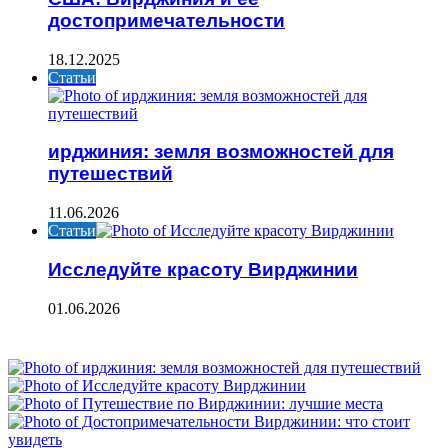
достопримечательности
18.12.2025
Статьи
ирджиния: земля возможностей для
путешествий
11.06.2026
Статьи
Исследуйте красоту Вирджинии
01.06.2026
ФОТОГАЛЕРЕЯ