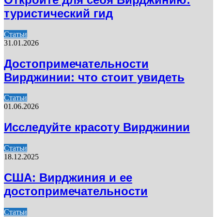
туристический гид
Статьи
31.01.2026
Достопримечательности
Вирджинии: что стоит увидеть
Статьи
01.06.2026
Исследуйте красоту Вирджинии
Статьи
18.12.2025
США: Вирджиния и ее
достопримечательности
Статьи