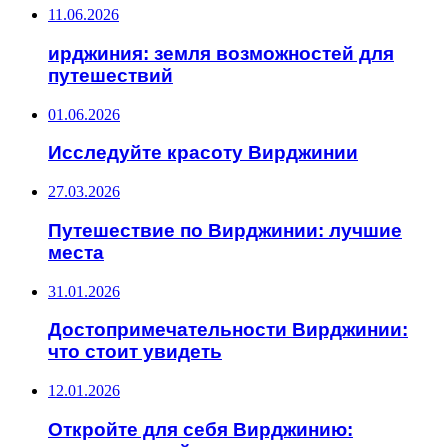
11.06.2026
ирджиния: земля возможностей для
путешествий
01.06.2026
Исследуйте красоту Вирджинии
27.03.2026
Путешествие по Вирджинии: лучшие
места
31.01.2026
Достопримечательности Вирджинии:
что стоит увидеть
12.01.2026
Откройте для себя Вирджинию: