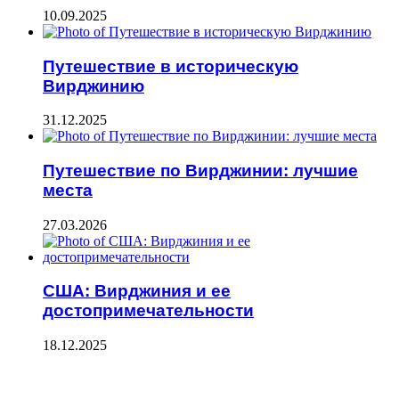
10.09.2025
Путешествие в историческую
Вирджинию
31.12.2025
Путешествие по Вирджинии: лучшие
места
27.03.2026
США: Вирджиния и ее
достопримечательности
18.12.2025
ПОСЛЕДНИЕ ЗАПИСИ