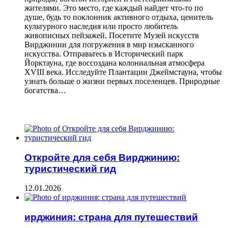
жителями. Это место, где каждый найдет что-то по
душе, будь то поклонник активного отдыха, ценитель
культурного наследия или просто любитель
живописных пейзажей. Посетите Музей искусств
Вирджинии для погружения в мир изысканного
искусства. Отправьтесь в Исторический парк
Йорктауна, где воссоздана колониальная атмосфера
XVIII века. Исследуйте Плантации Джеймстауна, чтобы
узнать больше о жизни первых поселенцев. Природные
богатства…
ЧИТАЕМОЕ
Откройте для себя Вирджинию:
туристический гид
12.01.2026
ирджиния: страна для путешествий