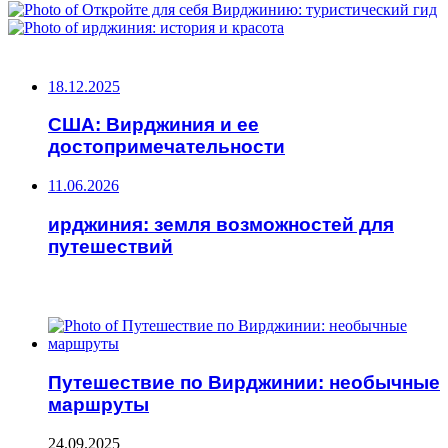
НЕ ПРОПУСТИТЕ
18.12.2025
США: Вирджиния и ее
достопримечательности
11.06.2026
ирджиния: земля возможностей для
путешествий
ЧИТАЕМОЕ
Путешествие по Вирджинии: необычные
маршруты
24.09.2025