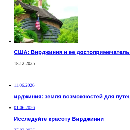
США: Вирджиния и ее достопримечатель
18.12.2025
ПОСЛЕДНИЕ ЗАПИСИ
11.06.2026
ирджиния: земля возможностей для пут
01.06.2026
Исследуйте красоту Вирджинии